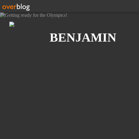
Search
BENJAMIN