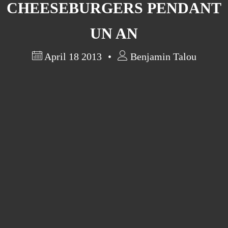
CHEESEBURGERS PENDANT
UN AN
April 18 2013
Benjamin Talou